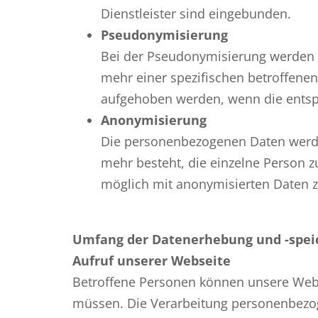
Dienstleister sind eingebunden.
Pseudonymisierung
Bei der Pseudonymisierung werden di
mehr einer spezifischen betroffen
aufgehoben werden, wenn die ents
Anonymisierung
Die personenbezogenen Daten werde
mehr besteht, die einzelne Person 
möglich mit anonymisierten Daten z
Umfang der Datenerhebung und -spei
Aufruf unserer Webseite
Betroffene Personen können unsere Web
müssen. Die Verarbeitung personenbezo