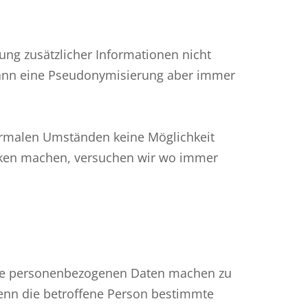
ung zusätzlicher Informationen nicht
kann eine Pseudonymisierung aber immer
ormalen Umständen keine Möglichkeit
stiken machen, versuchen wir wo immer
hre personenbezogenen Daten machen zu
nn die betroffene Person bestimmte