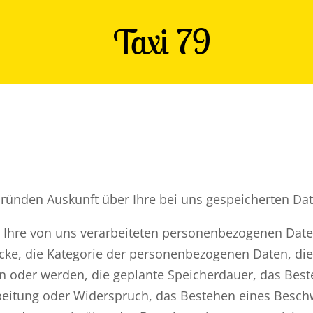
Taxi 79
Gründen Auskunft über Ihre bei uns gespeicherten Dat
 Ihre von uns verarbeiteten personenbezogenen Date
cke, die Kategorie der personenbezogenen Daten, di
n oder werden, die geplante Speicherdauer, das Beste
eitung oder Widerspruch, das Bestehen eines Beschwe