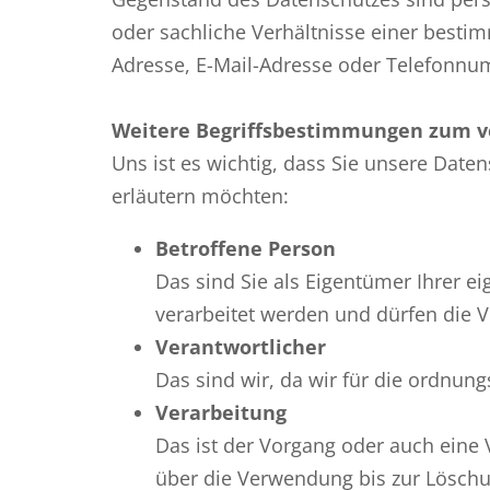
oder sachliche Verhältnisse einer besti
Adresse, E-Mail-Adresse oder Telefonnum
Weitere Begriffsbestimmungen zum v
Uns ist es wichtig, dass Sie unsere Daten
erläutern möchten:
Betroffene Person
Das sind Sie als Eigentümer Ihrer e
verarbeitet werden und dürfen die 
Verantwortlicher
Das sind wir, da wir für die ordnun
Verarbeitung
Das ist der Vorgang oder auch ein
über die Verwendung bis zur Löschu