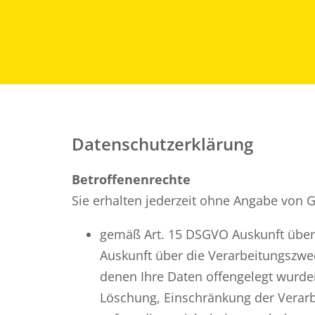
Zum Inhalt springen
Datenschutzerklärung
Betroffenenrechte
Sie erhalten jederzeit ohne Angabe von 
gemäß Art. 15 DSGVO Auskunft über
Auskunft über die Verarbeitungszwe
denen Ihre Daten offengelegt wurde
Löschung, Einschränkung der Verarb