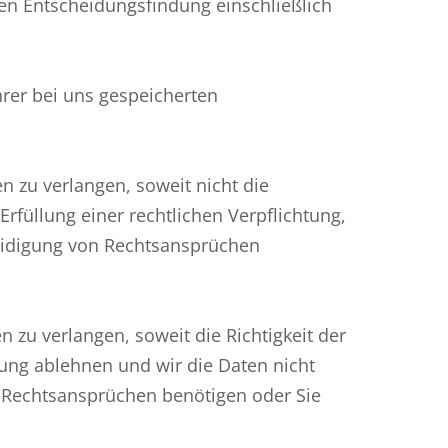
en Entscheidungsfindung einschließlich
hrer bei uns gespeicherten
 zu verlangen, soweit nicht die
füllung einer rechtlichen Verpflichtung,
eidigung von Rechtsansprüchen
zu verlangen, soweit die Richtigkeit der
hung ablehnen und wir die Daten nicht
 Rechtsansprüchen benötigen oder Sie