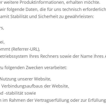
der weitere Produktinformationen, erhalten möchte.
r folgende Daten, die für uns technisch erforderlich
it Stabilität und Sicherheit zu gewährleisten:
s,
ei,
ommt (Referrer-URL),
etriebssystem Ihres Rechners sowie der Name Ihres 
u folgenden Zwecken verarbeitet:
 Nutzung unserer Website,
n Verbindungsaufbaus der Website,
 -stabilität sowie
 im Rahmen der Vertragserfüllung oder zur Erfüllung 