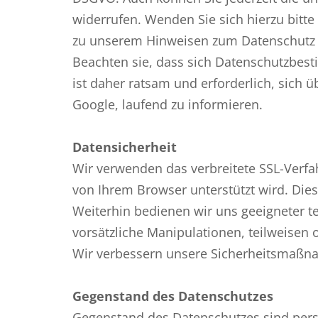
widerrufen. Wenden Sie sich hierzu bitt
zu unserem Hinweisen zum Datenschutz u
Beachten sie, dass sich Datenschutzbes
ist daher ratsam und erforderlich, sich
Google, laufend zu informieren.
Datensicherheit
Wir verwenden das verbreitete SSL-Verfah
von Ihrem Browser unterstützt wird. Die
Weiterhin bedienen wir uns geeigneter t
vorsätzliche Manipulationen, teilweisen 
Wir verbessern unsere Sicherheitsmaßna
Gegenstand des Datenschutzes
Gegenstand des Datenschutzes sind pers