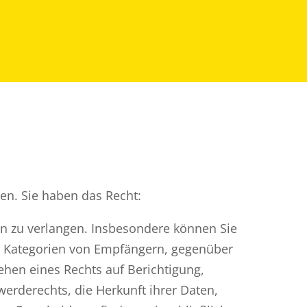
en. Sie haben das Recht:
n zu verlangen. Insbesondere können Sie
e Kategorien von Empfängern, gegenüber
hen eines Rechts auf Berichtigung,
rderechts, die Herkunft ihrer Daten,