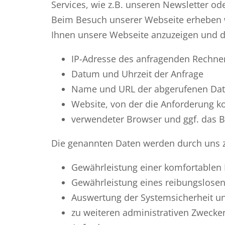
Services, wie z.B. unseren Newsletter o
Beim Besuch unserer Webseite erheben wi
Ihnen unsere Webseite anzuzeigen und dam
IP-Adresse des anfragenden Rechner
Datum und Uhrzeit der Anfrage
Name und URL der abgerufenen Dat
Website, von der die Anforderung k
verwendeter Browser und ggf. das B
Die genannten Daten werden durch uns z
Gewährleistung einer komfortablen
Gewährleistung eines reibungslose
Auswertung der Systemsicherheit und
zu weiteren administrativen Zwecken