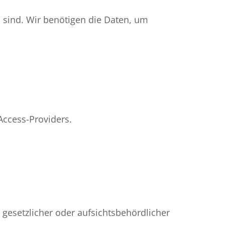
 sind. Wir benötigen die Daten, um
Access-Providers.
gesetzlicher oder aufsichtsbehördlicher