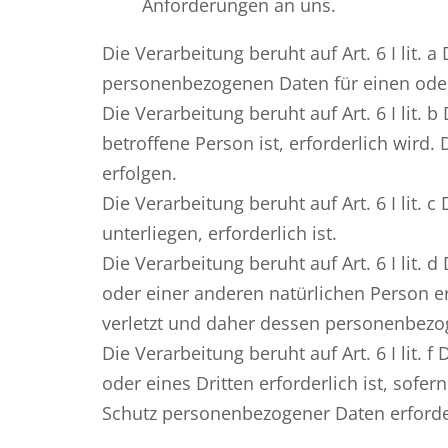
Anforderungen an uns.
Die Verarbeitung beruht auf Art. 6 I lit.
personenbezogenen Daten für einen od
Die Verarbeitung beruht auf Art. 6 I lit.
betroffene Person ist, erforderlich wird
erfolgen.
Die Verarbeitung beruht auf Art. 6 I lit.
unterliegen, erforderlich ist.
Die Verarbeitung beruht auf Art. 6 I lit
oder einer anderen natürlichen Person er
verletzt und daher dessen personenbezo
Die Verarbeitung beruht auf Art. 6 I lit
oder eines Dritten erforderlich ist, sofe
Schutz personenbezogener Daten erforde